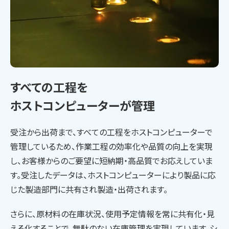
すべての工程を
ホストコンピューターが管理
受注から出荷まで、すべての工程をホストコンピューターで
管理しているため、作業工程の効率化や品質の向上を実現
し、お客様からのご要望に短納期・高品質でお応えしていま
す。受注したデータは、ホストコンピューターにより製品に応
じた製造部門に共有され製造・出荷されます。
さらに、原材料の在庫状況、使用予定情報を常に共有化・見
える化することで、無駄のない在庫管理を実現しています。シ