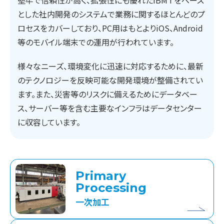
とした社内開発のシステムで業務に関するほとんどのプ
ロセスをカバーしており、PC用はもとよりiOS、Android
等のモバイル端末での運用が行われています。
様々なニーズ、環境変化に迅速に対応するために、最新
のテクノロジーを反映可能な開発環境が整備されてい
ます。また、災害等のリスクに備えるためにデータベー
ス、サーバー等を含む主要なインフラはデータセンター
に収容しています。
Primary
Processing
一次加工