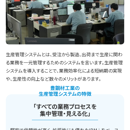
生産管理システムとは、受注から製造、出荷まで生産に関わ
る業務を一元管理するためのシステムを言います。生産管理
システムを導入することで、業務効率化による短納期の実現
や、生産性の向上など数々のメリットがあります。
豊鋼材工業の
生産管理システムの特徴
「すべての業務プロセスを
集中管理・見える化」
堅牢で信頼性が高く、拡張性にも優れたIBM i をベース