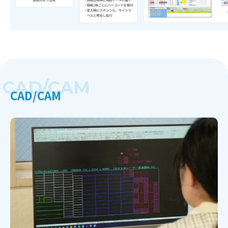
CAD/CAM
CAD/CAM