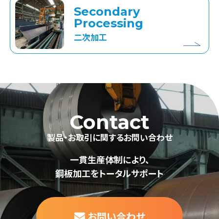
Secondary
Processing
二次加工
Contact
製品・お取引に関するお問い合わせ
一貫生産体制により、
鋼板加工をトータルサポート
お問い合わせ