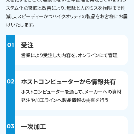
ステム化の徹底と改善により、無駄と人的ミスを極限まで削
減し、スピーディーかつハイクオリティの製品をお客様にお届
けいたします。
受注
01
営業により受注した内容を、オンラインにて管理
ホストコンピューターから情報共有
02
ホストコンピューターを通して、メーカーへの資材
発注や加工ラインへ製品情報の共有を行う
一次加工
03