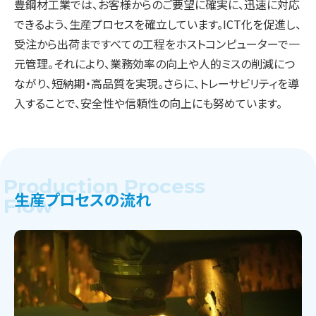
豊鋼材工業では、お客様からのご要望に確実に、迅速に対応
できるよう、生産プロセスを確立しています。ICT化を促進し、
受注から出荷まですべての工程をホストコンピューターで一
元管理。それにより、業務効率の向上や人的ミスの削減につ
ながり、短納期・高品質を実現。さらに、トレーサビリティを導
入することで、安全性や信頼性の向上にも努めています。
Production Process
生産プロセスの流れ
Flow