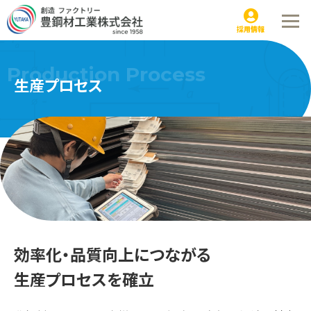
生産プロセス
採用情報
Production Process
生産プロセス
効率化・品質向上につながる
生産プロセスを確立