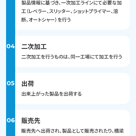
製品情報に基づき、一次加工ラインにて必要な加
工（レベラー、スリッター、ショットプライマー、溶
断、オートシャー）を行う
二次加工
04
二次加工を行うものは、同一工場にて加工を行う
出荷
05
出来上がった製品を出荷する
販売先
06
販売先へ出荷され、製品として販売されたり、橋梁