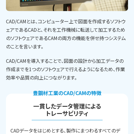
CAD/CAMとは、コンピューター上で図面を作成するソフトウ
ェアであるCADと、
それを工作機械に転送して加工するため
のソフトウェアであるCAMの両方の機能を併せ持つシステム
のことを言います。
CAD/CAMを導入することで、図面の設計から加工データの
作成までを1つの
ソフトウェアで行えるようになるため、作業
効率や品質の向上につながります。
豊鋼材工業のCAD/CAMの特徴
一貫したデータ管理による
トレーサビリティ
CADデータをはじめとする、製作にまつわるすべてのデ