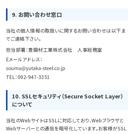
9. お問い合わせ窓口
当社の個人情報の取扱いに関するお問い合わせは以下ま
でご連絡下さい。
担当部署：豊鋼材工業株式会社 人事総務室
Eメールアドレス：
TEL：
092-947-3351
10. SSLセキュリティ（Secure Socket Layer）
について
当社のWebサイトはSSLに対応しており、Webブラウザと
Webサーバーとの通信を暗号化しています。お客様がSSL