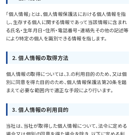
「個人情報」とは、個人情報保護法における個人情報を指
し、生存する個人に関する情報であって当該情報に含まれ
る氏名・生年月日・住所・電話番号・連絡先その他の記述等
により特定の個人を識別できる情報を指します。
2. 個人情報の取得方法
個人情報の取得については、3.の利用目的のため、又は個
別に同意を得た目的のため、個人情報保護法第20条を踏
まえて必要な範囲内で適正な手段により行います。
3. 個人情報の利用目的
当社は、当社が取得した個人情報について、法令に定める
場合又は個別の同意を得た場合を除き、以下に定める利