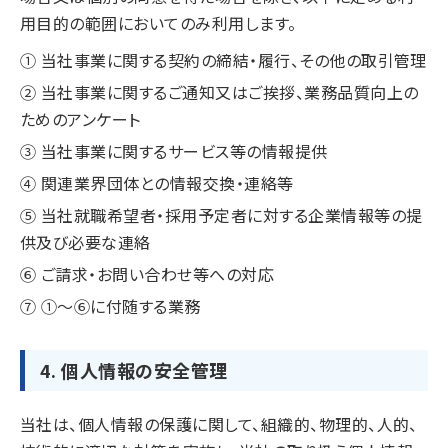
用目的の範囲においてのみ利用します。
① 当社事業に関する契約の締結・履行、その他の取引管理
② 当社事業に関するご通知又はご挨拶、業務品質向上の
ためのアンケート
③ 当社事業に関するサービス等の情報提供
④ 関連業界団体との情報交換・連絡等
⑤ 当社就職希望者・採用予定者に対する企業情報等の提
供及び必要な連絡
⑥ ご請求・お問い合わせ等への対応
⑦ ①～⑥に付随する業務
4. 個人情報の安全管理
当社は、個人情報の保護に関して、組織的、物理的、人的、