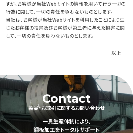
すが、お客様が当社Webサイトの情報を用いて行う一切の
行為に関して、一切の責任を負わないものとします。
当社は、お客様が当社Webサイトを利用したことにより生
じたお客様の損害及びお客様が第三者に与えた損害に関
して、一切の責任を負わないものとします。
以上
Contact
製品・お取引に関するお問い合わせ
一貫生産体制により、
鋼板加工をトータルサポート