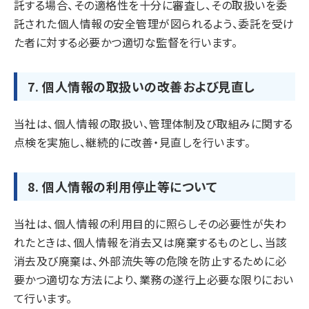
託する場合、その適格性を十分に審査し、その取扱いを委
託された個人情報の安全管理が図られるよう、委託を受け
た者に対する必要かつ適切な監督を行います。
7. 個人情報の取扱いの改善および見直し
当社は、個人情報の取扱い、管理体制及び取組みに関する
点検を実施し、継続的に改善・見直しを行います。
8. 個人情報の利用停止等について
当社は、個人情報の利用目的に照らしその必要性が失わ
れたときは、個人情報を消去又は廃棄するものとし、当該
消去及び廃棄は、外部流失等の危険を防止するために必
要かつ適切な方法により、業務の遂行上必要な限りにおい
て行います。