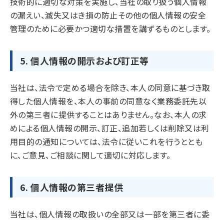
技術的に適切な対策を実施し、当社の取り扱う個人情報
の漏えい、滅失又はき損の防止その他の個人情報の安全
管理のために必要かつ適切な措置を講ずるものとします。
5. 個人情報の開示および訂正等
当社は、法令で定める場合を除き、本人の同意に基づき取
得した個人情報を、本人の事前の同意なく業務委託先以
外の第三者に提供することはありません。なお、本人の求
めによる個人情報の開示、訂正、追加若しくは削除又は利
用目的の通知については、法令に従いこれを行うととも
に、ご意見、ご相談に関して適切に対応します。
6. 個人情報の第三者提供
当社は、個人情報の取扱いの全部又は一部を第三者に委