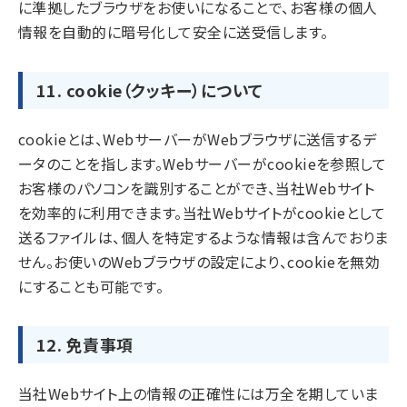
に準拠したブラウザをお使いになることで、お客様の個人
情報を自動的に暗号化して安全に送受信します。
11. cookie（クッキー）について
cookieとは、WebサーバーがWebブラウザに送信するデ
ータのことを指します。Webサーバーがcookieを参照して
お客様のパソコンを識別することができ、当社Webサイト
を効率的に利用できます。当社Webサイトがcookieとして
送るファイルは、個人を特定するような情報は含んでおりま
せん。お使いのWebブラウザの設定により、cookieを無効
にすることも可能です。
12. 免責事項
当社Webサイト上の情報の正確性には万全を期していま