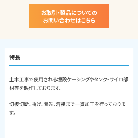
お取引・製品についての
お問い合わせはこちら
特長
土木工事で使用される埋設ケーシングやタンク・サイロ部
材等を製作しております。
切板切断、曲げ、開先、溶接まで一貫加工を行っておりま
す。