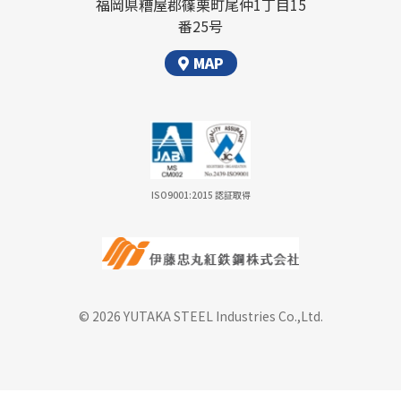
福岡県糟屋郡篠栗町尾仲1丁目15
番25号
MAP
ISO9001:2015 認証取得
© 2026 YUTAKA STEEL Industries Co.,Ltd.