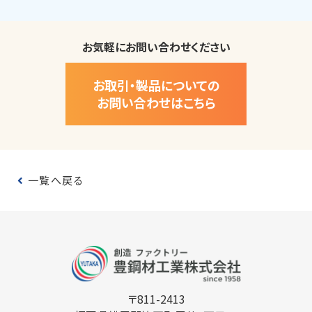
お気軽にお問い合わせください
お取引・製品についての
お問い合わせはこちら
一覧へ戻る
〒811-2413