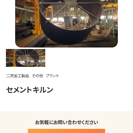
二次加工製品
その他
プラント
セメントキルン
お気軽にお問い合わせください