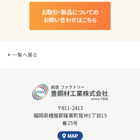
お取引・製品についての
お問い合わせはこちら
一覧へ戻る
〒811-2413
福岡県糟屋郡篠栗町尾仲1丁目15
番25号
MAP