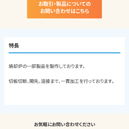
お取引・製品についての
お問い合わせはこちら
特長
焼却炉の一部製品を製作しております。
切板切断、開先、溶接まで、一貫加工を行っております。
お気軽にお問い合わせください